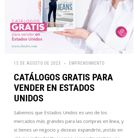
15 DE AGOSTO DE 2023
EMPRENDIMIENTO
CATÁLOGOS GRATIS PARA
VENDER EN ESTADOS
UNIDOS
Sabemos que Estados Unidos es uno de los
mercados más grandes para las compras en línea, y
si tienes un negocio y deseas expandirte, ¡estás en