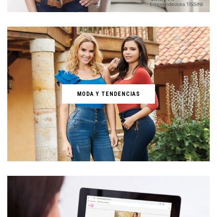
MODA Y TENDENCIAS