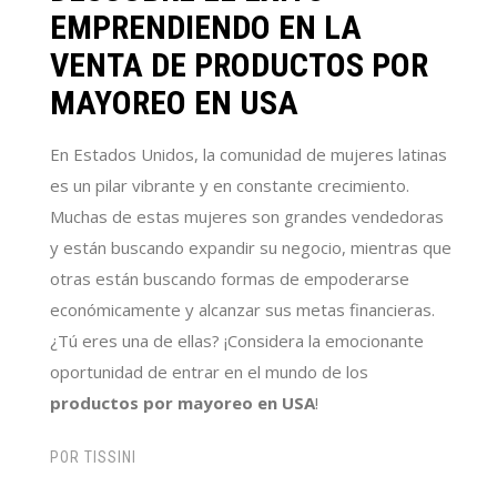
EMPRENDIENDO EN LA
VENTA DE PRODUCTOS POR
MAYOREO EN USA
En Estados Unidos,
la comunidad de mujeres latinas
es un pilar vibrante y en constante crecimiento.
Muchas de estas mujeres son grandes vendedoras
y están buscando expandir su negocio, mientras que
otras están buscando formas de empoderarse
económicamente y alcanzar sus metas financieras.
¿Tú eres una de ellas? ¡Considera la emocionante
oportunidad de entrar
en el mundo de los
productos por mayoreo en USA
!
POR
TISSINI