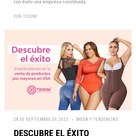
con éxito una empresa constituida.
POR
TISSINI
28 DE SEPTIEMBRE DE 2023
MODA Y TENDENCIAS
DESCUBRE EL ÉXITO