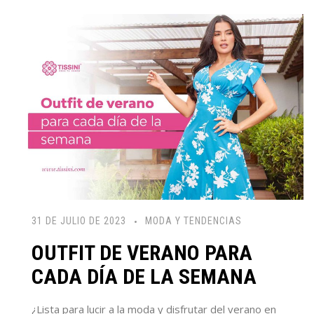
31 DE JULIO DE 2023
MODA Y TENDENCIAS
OUTFIT DE VERANO PARA
CADA DÍA DE LA SEMANA
¿Lista para lucir a la moda y disfrutar del verano en