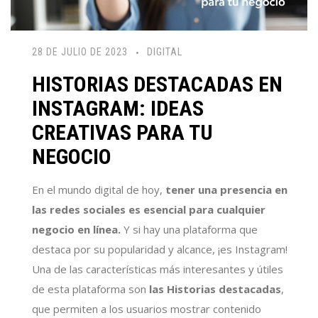
28 DE JULIO DE 2023
DIGITAL
HISTORIAS DESTACADAS EN
INSTAGRAM: IDEAS
CREATIVAS PARA TU
NEGOCIO
En el mundo digital de hoy,
tener una presencia en
las redes sociales es esencial para cualquier
negocio en línea.
Y si hay una plataforma que
destaca por su popularidad y alcance, ¡es Instagram!
Una de las características más interesantes y útiles
de esta plataforma son
las Historias destacadas
,
que permiten a los usuarios mostrar contenido