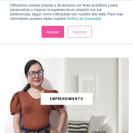
Utilizamos cookies propias y de terceros con fines analíticos y para
personalizar y mejorar la experiencia en relación con tus
preferencias, según cómo interactúas con nuestro sitio web. Para más
información puedes visitar nuestra
Política de privacidad
Aceptar
Declinar
EMPRENDIMIENTO