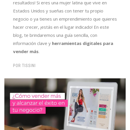
resultados! Si eres una mujer latina que vive en
Estados Unidos y sueñas con tener tu propio
negocio o ya tienes un emprendimiento que quieres
hacer crecer, ¡estás en el lugar indicado! En este
blog, te brindaremos una guía sencilla, con
información clave y
herramientas digitales para
vender más
.
POR
TISSINI