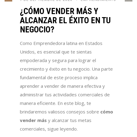
¿CÓMO VENDER MÁS Y
ALCANZAR EL ÉXITO EN TU
NEGOCIO?
Como Emprendedora latina en Estados
Unidos, es esencial que te sientas
empoderada y segura para lograr el
crecimiento y éxito en tu negocio. Una parte
fundamental de este proceso implica
aprender a vender de manera efectiva y
administrar tus actividades comerciales de
manera eficiente. En este blog, te
brindaremos valiosos consejos sobre
cómo
vender más
y alcanzar tus metas
comerciales, sigue leyendo.