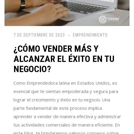
7 DE SEPTIEMBRE DE 2023
EMPRENDIMIENTO
¿CÓMO VENDER MÁS Y
ALCANZAR EL ÉXITO EN TU
NEGOCIO?
Como Emprendedora latina en Estados Unidos, es
esencial que te sientas empoderada y segura para
lograr el crecimiento y éxito en tu negocio. Una
parte fundamental de este proceso implica
aprender a vender de manera efectiva y administrar
tus actividades comerciales de manera eficiente. En
este blog, te brindaremos valiosos consejos sobre