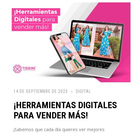
14 DE SEPTIEMBRE DE 2023
DIGITAL
¡HERRAMIENTAS DIGITALES
PARA VENDER MÁS!
¡Sabemos que cada día quieres ver mejores