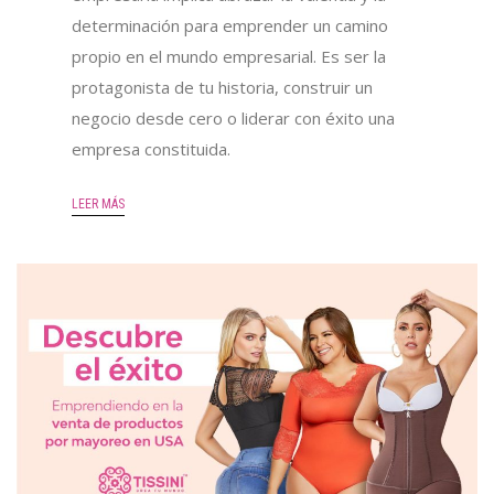
determinación para emprender un camino
propio en el mundo empresarial. Es ser la
protagonista de tu historia, construir un
negocio desde cero o liderar con éxito una
empresa constituida.
LEER MÁS