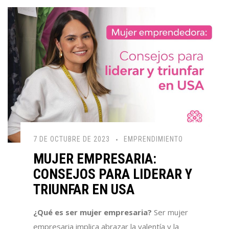
7 DE OCTUBRE DE 2023
EMPRENDIMIENTO
MUJER EMPRESARIA:
CONSEJOS PARA LIDERAR Y
TRIUNFAR EN USA
¿Qué es ser mujer empresaria?
Ser mujer
empresaria implica abrazar la valentía y la