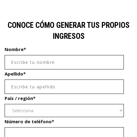
CONOCE CÓMO GENERAR TUS PROPIOS
INGRESOS
Nombre
*
Apellido
*
País / región
*
Número de teléfono
*