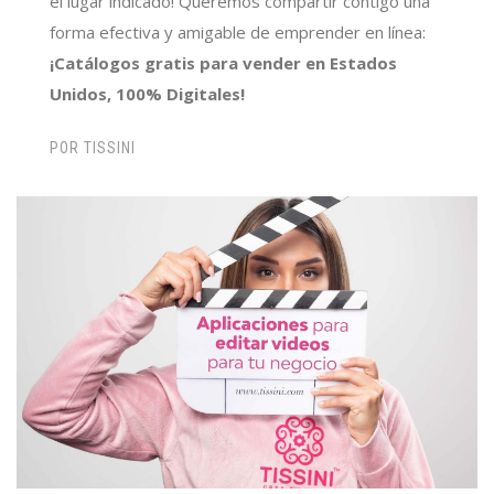
el lugar indicado! Queremos compartir contigo una
forma efectiva y amigable de emprender en línea:
¡Catálogos gratis para vender en Estados
Unidos, 100% Digitales!
POR
TISSINI