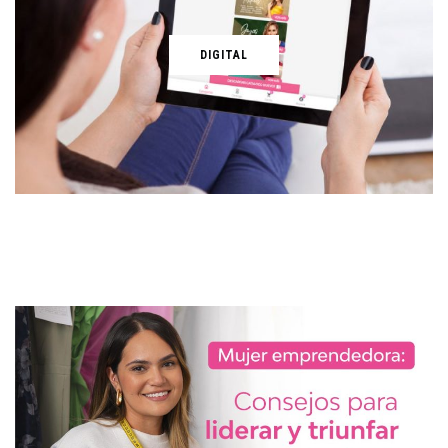
DIGITAL