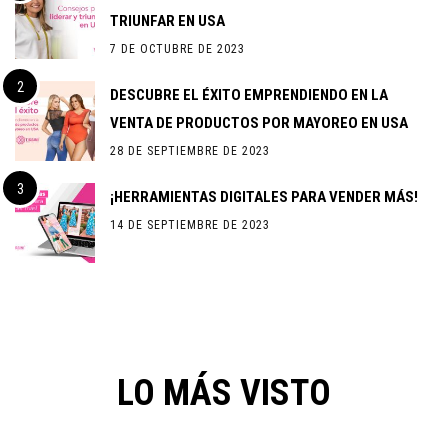
TRIUNFAR EN USA
7 DE OCTUBRE DE 2023
DESCUBRE EL ÉXITO EMPRENDIENDO EN LA
VENTA DE PRODUCTOS POR MAYOREO EN USA
28 DE SEPTIEMBRE DE 2023
¡HERRAMIENTAS DIGITALES PARA VENDER MÁS!
14 DE SEPTIEMBRE DE 2023
LO MÁS VISTO