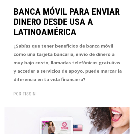
BANCA MÓVIL PARA ENVIAR
DINERO DESDE USA A
LATINOAMÉRICA
¿Sabías que tener beneficios de banca móvil
como una tarjeta bancaria, envío de dinero a
muy bajo costo, llamadas telefónicas gratuitas
y acceder a servicios de apoyo, puede marcar la
diferencia en tu vida financiera?
POR
TISSINI