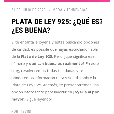
24 DE JULIO DE 2023
MODA Y TENDENCIAS
PLATA DE LEY 925: ¿QUÉ ES?
¿ES BUENA?
Si te encanta la Joyería y estás buscando opciones
de calidad, es posible que hayas escuchado hablar
de la
Plata de Ley 925
. Pero ¿qué significa ese
número y
qué tan buena es realmente
? En este
blog, resolveremos todas tus dudas y te
brindaremos información clara y sencilla sobre la
Plata de Ley 925. Además, te presentaremos una
opción interesante para invertir en
Joyería al por
mayor
. ¡Sigue leyendo!
POR
TISSINI