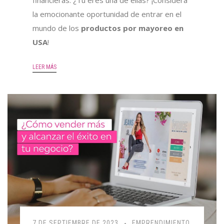
la emocionante oportunidad de entrar
en el
mundo de los
productos por mayoreo en
USA
!
LEER MÁS
7 DE SEPTIEMBRE DE 2023
EMPRENDIMIENTO