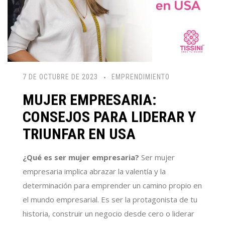
7 DE OCTUBRE DE 2023
EMPRENDIMIENTO
MUJER EMPRESARIA:
CONSEJOS PARA LIDERAR Y
TRIUNFAR EN USA
¿Qué es ser mujer empresaria?
Ser mujer
empresaria implica abrazar la valentía y la
determinación para emprender un camino propio en
el mundo empresarial. Es ser la protagonista de tu
historia, construir un negocio desde cero o liderar