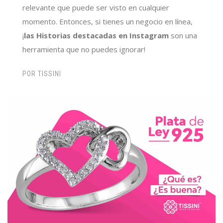
relevante que puede ser visto en cualquier
momento. Entonces, si tienes un negocio en línea,
¡
las Historias destacadas en Instagram
son una
herramienta que no puedes ignorar!
POR
TISSINI