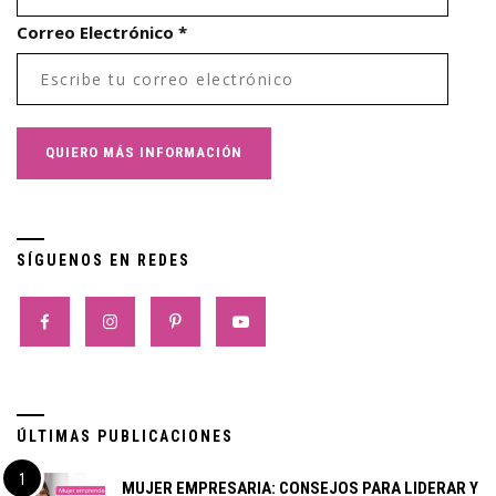
Correo Electrónico
*
SÍGUENOS EN REDES
ÚLTIMAS PUBLICACIONES
MUJER EMPRESARIA: CONSEJOS PARA LIDERAR Y