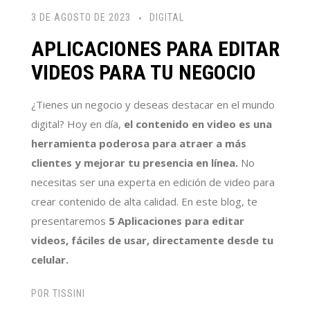
3 DE AGOSTO DE 2023
DIGITAL
APLICACIONES PARA EDITAR
VIDEOS PARA TU NEGOCIO
¿Tienes un negocio y deseas destacar en el mundo
digital? Hoy en día,
el contenido en video es una
herramienta poderosa para atraer a más
clientes y mejorar tu presencia en línea.
No
necesitas ser una experta en edición de video para
crear contenido de alta calidad. En este blog, te
presentaremos
5 Aplicaciones para editar
videos, fáciles de usar, directamente desde tu
celular.
POR
TISSINI