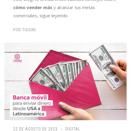
cómo vender más
y alcanzar tus metas
comerciales, sigue leyendo.
POR
TISSINI
22 DE AGOSTO DE 2023
DIGITAL