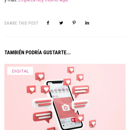
SHARE THIS POST
TAMBIÉN PODRÍA GUSTARTE...
DIGITAL