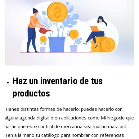
Haz un inventario de tus
productos
Tienes distintas formas de hacerlo: puedes hacerlo con
alguna agenda digital o en aplicaciones como Mi Negocio que
harán que este control de mercancía sea mucho más fácil.
Ten a la mano tu catálogo para nombrar con referencias