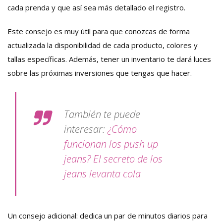
cada prenda y que así sea más detallado el registro.
Este consejo es muy útil para que conozcas de forma
actualizada la disponibilidad de cada producto, colores y
tallas específicas. Además, tener un inventario te dará luces
sobre las próximas inversiones que tengas que hacer.
También te puede
interesar:
¿Cómo
funcionan los push up
jeans? El secreto de los
jeans levanta cola
Un consejo adicional: dedica un par de minutos diarios para