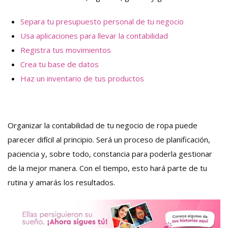
Separa tu presupuesto personal de tu negocio
Usa aplicaciones para llevar la contabilidad
Registra tus movimientos
Crea tu base de datos
Haz un inventario de tus productos
Organizar la contabilidad de tu negocio de ropa puede
parecer difícil al principio. Será un proceso de planificación,
paciencia y, sobre todo, constancia para poderla gestionar
de la mejor manera. Con el tiempo, esto hará parte de tu
rutina y amarás los resultados.