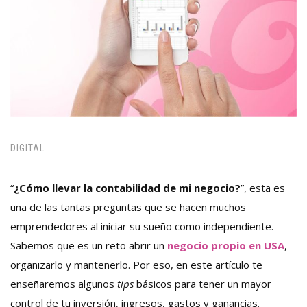
DIGITAL
“
¿Cómo llevar la contabilidad de mi negocio?
”, esta es
una de las tantas preguntas que se hacen muchos
emprendedores al iniciar su sueño como independiente.
Sabemos que es un reto abrir un
negocio propio en USA
,
organizarlo y mantenerlo. Por eso, en este artículo te
enseñaremos algunos
tips
básicos para tener un mayor
control de tu inversión, ingresos, gastos y ganancias.