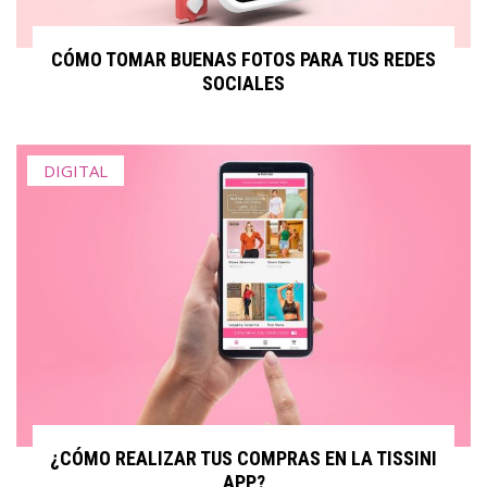
CÓMO TOMAR BUENAS FOTOS PARA TUS REDES
SOCIALES
DIGITAL
¿CÓMO REALIZAR TUS COMPRAS EN LA TISSINI
APP?