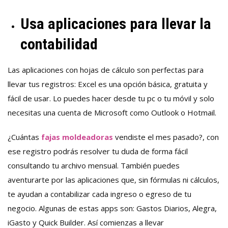
Usa aplicaciones para llevar la
contabilidad
Las aplicaciones con hojas de cálculo son perfectas para
llevar tus registros: Excel es una opción básica, gratuita y
fácil de usar. Lo puedes hacer desde tu pc o tu móvil y solo
necesitas una cuenta de Microsoft como Outlook o Hotmail.
¿Cuántas
fajas moldeadoras
vendiste el mes pasado?, con
ese registro podrás resolver tu duda de forma fácil
consultando tu archivo mensual. También puedes
aventurarte por las aplicaciones que, sin fórmulas ni cálculos,
te ayudan a contabilizar cada ingreso o egreso de tu
negocio. Algunas de estas apps son: Gastos Diarios, Alegra,
iGasto y Quick Builder. Así comienzas a llevar