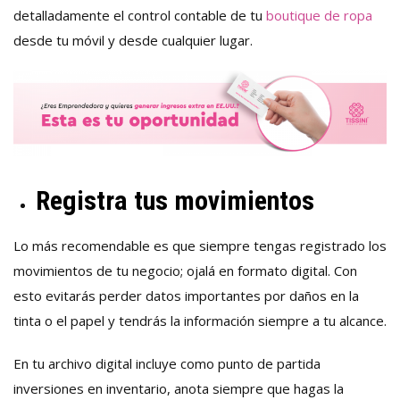
detalladamente el control contable de tu
boutique de ropa
desde tu móvil y desde cualquier lugar.
Registra tus movimientos
Lo más recomendable es que siempre tengas registrado los
movimientos de tu negocio; ojalá en formato digital. Con
esto evitarás perder datos importantes por daños en la
tinta o el papel y tendrás la información siempre a tu alcance.
En tu archivo digital incluye como punto de partida
inversiones en inventario, anota siempre que hagas la