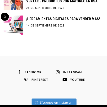
VENTA DE PRODUCTOS POR MAYOREO EN USA
28 DE SEPTIEMBRE DE 2023
¡HERRAMIENTAS DIGITALES PARA VENDER MÁS!
14 DE SEPTIEMBRE DE 2023
FACEBOOK
INSTAGRAM
PINTEREST
YOUTUBE
Síguenos en Instagram