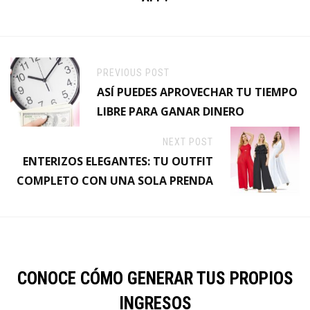
PREVIOUS POST
ASÍ PUEDES APROVECHAR TU TIEMPO
LIBRE PARA GANAR DINERO
NEXT POST
ENTERIZOS ELEGANTES: TU OUTFIT
COMPLETO CON UNA SOLA PRENDA
CONOCE CÓMO GENERAR TUS PROPIOS
INGRESOS