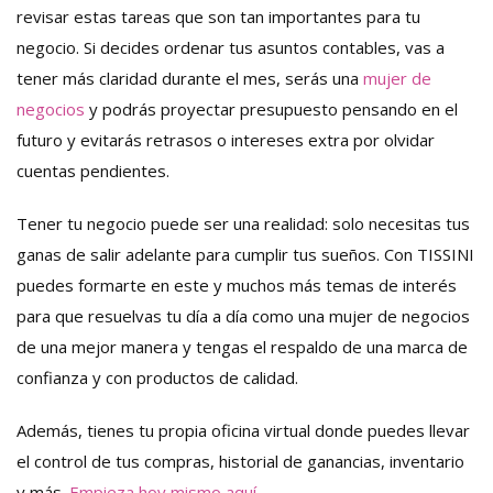
revisar estas tareas que son tan importantes para tu
negocio. Si decides ordenar tus asuntos contables, vas a
tener más claridad durante el mes, serás una
mujer de
negocios
y podrás proyectar presupuesto pensando en el
futuro y evitarás retrasos o intereses extra por olvidar
cuentas pendientes.
Tener tu negocio puede ser una realidad: solo necesitas tus
ganas de salir adelante para cumplir tus sueños. Con TISSINI
puedes formarte en este y muchos más temas de interés
para que resuelvas tu día a día como una mujer de negocios
de una mejor manera y tengas el respaldo de una marca de
confianza y con productos de calidad.
Además, tienes tu propia oficina virtual donde puedes llevar
el control de tus compras, historial de ganancias, inventario
y más.
Empieza hoy mismo aquí.