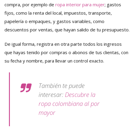
compra, por ejemplo de
ropa interior para mujer
; gastos
fijos, como la renta del local, impuestos, transporte,
papelería o empaques, y gastos variables, como
descuentos por ventas, que hayan salido de tu presupuesto.
De igual forma, registra en otra parte todos los ingresos
que hayas tenido por compras o abonos de tus clientas, con
su fecha y nombre, para llevar un control exacto.
También te puede
interesar:
Descubre la
ropa colombiana al por
mayor