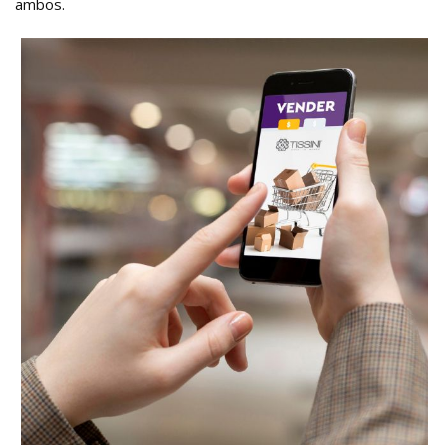
ambos.