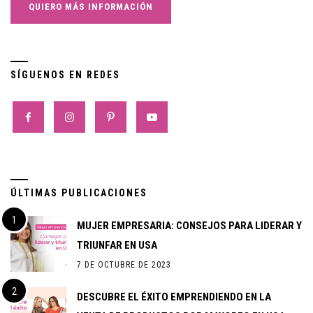
SÍGUENOS EN REDES
ÚLTIMAS PUBLICACIONES
MUJER EMPRESARIA: CONSEJOS PARA LIDERAR Y
TRIUNFAR EN USA
7 DE OCTUBRE DE 2023
DESCUBRE EL ÉXITO EMPRENDIENDO EN LA