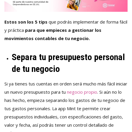
Estos son los 5 tips
que podrás implementar de forma fácil
y práctica
para que empieces a gestionar los
movimientos contables de tu negocio.
Separa tu presupuesto personal
de tu negocio
Si ya tienes tus cuentas en orden será mucho más fácil iniciar
un nuevo presupuesto para tu
negocio propio
. Si aún no lo
has hecho, empieza separando los gastos de tu negocio de
tus gastos personales. La app Mint te permite crear
presupuestos individuales, con especificaciones del gasto,
valor y fecha, así podrás tener un control detallado de