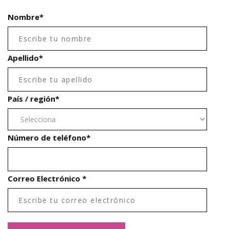
Nombre
*
Apellido
*
País / región
*
Número de teléfono
*
Correo Electrónico
*