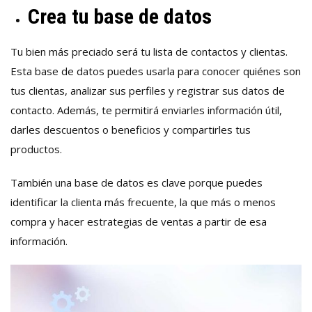
Crea tu base de datos
Tu bien más preciado será tu lista de contactos y clientas.
Esta base de datos puedes usarla para conocer quiénes son
tus clientas, analizar sus perfiles y registrar sus datos de
contacto. Además, te permitirá enviarles información útil,
darles descuentos o beneficios y compartirles tus
productos.
También una base de datos es clave porque puedes
identificar la clienta más frecuente, la que más o menos
compra y hacer estrategias de ventas a partir de esa
información.