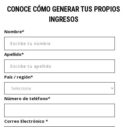
CONOCE CÓMO GENERAR TUS PROPIOS
INGRESOS
Nombre
*
Apellido
*
País / región
*
Número de teléfono
*
Correo Electrónico
*