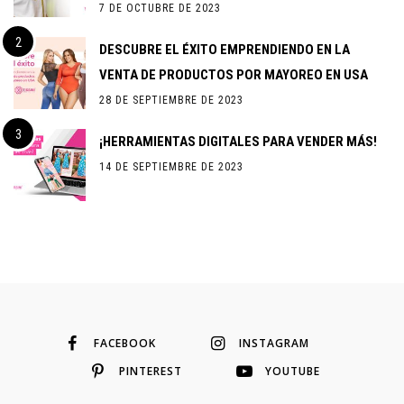
7 DE OCTUBRE DE 2023
DESCUBRE EL ÉXITO EMPRENDIENDO EN LA
VENTA DE PRODUCTOS POR MAYOREO EN USA
28 DE SEPTIEMBRE DE 2023
¡HERRAMIENTAS DIGITALES PARA VENDER MÁS!
14 DE SEPTIEMBRE DE 2023
FACEBOOK
INSTAGRAM
PINTEREST
YOUTUBE