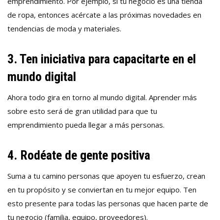
emprendimiento. Por ejemplo, si tu negocio es una tienda
de ropa, entonces acércate a las próximas novedades en
tendencias de moda y materiales.
3. Ten iniciativa para capacitarte en el
mundo digital
Ahora todo gira en torno al mundo digital. Aprender más
sobre esto será de gran utilidad para que tu
emprendimiento pueda llegar a más personas.
4. Rodéate de gente positiva
Suma a tu camino personas que apoyen tu esfuerzo, crean
en tu propósito y se conviertan en tu mejor equipo. Ten
esto presente para todas las personas que hacen parte de
tu negocio (familia, equipo, proveedores).