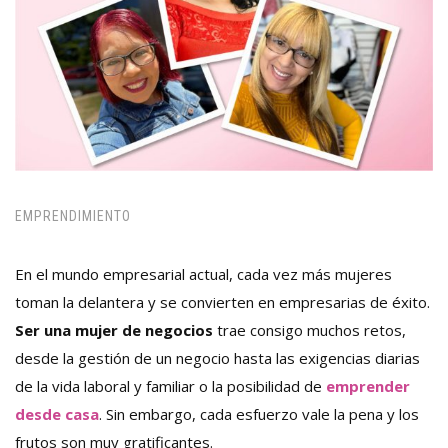
EMPRENDIMIENTO
En el mundo empresarial actual, cada vez más mujeres
toman la delantera y se convierten en empresarias de éxito.
Ser una mujer de negocios
trae consigo muchos retos,
desde la gestión de un negocio hasta las exigencias diarias
de la vida laboral y familiar o la posibilidad de
emprender
desde casa
. Sin embargo, cada esfuerzo vale la pena y los
frutos son muy gratificantes.