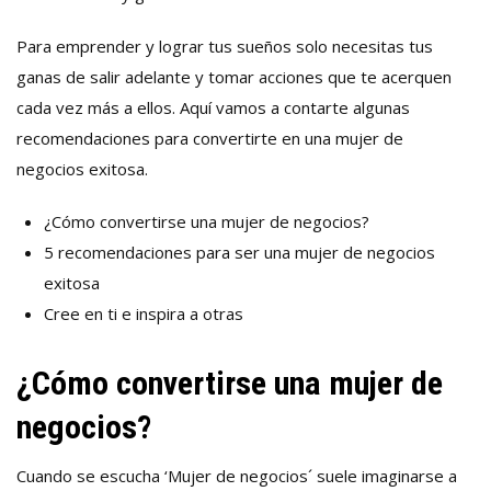
Para emprender y lograr tus sueños solo necesitas tus
ganas de salir adelante y tomar acciones que te acerquen
cada vez más a ellos. Aquí vamos a contarte algunas
recomendaciones para convertirte en una mujer de
negocios exitosa.
¿Cómo convertirse una mujer de negocios?
5 recomendaciones para ser una mujer de negocios
exitosa
Cree en ti e inspira a otras
¿Cómo convertirse una mujer de
negocios?
Cuando se escucha ‘Mujer de negocios´ suele imaginarse a