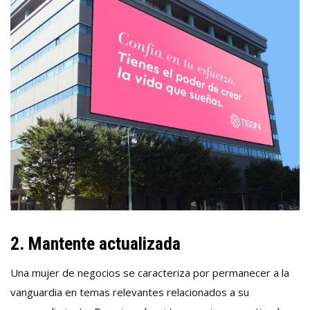
2. Mantente actualizada
Una mujer de negocios se caracteriza por permanecer a la
vanguardia en temas relevantes relacionados a su