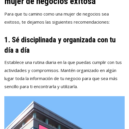
mujer de negocios exitosa
Para que tu camino como una mujer de negocios sea
exitoso, te dejamos las siguientes recomendaciones:
1. Sé disciplinada y organizada con tu
día a día
Establece una rutina diaria en la que puedas cumplir con tus
actividades y compromisos. Mantén organizado en algún
lugar toda la información de tu negocio para que sea más
sencillo para ti encontrarla y utilizarla.