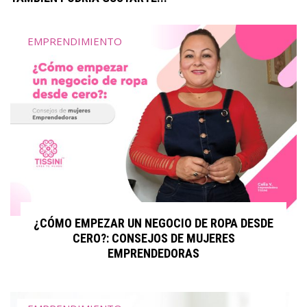
EMPRENDIMIENTO
¿CÓMO EMPEZAR UN NEGOCIO DE ROPA DESDE
CERO?: CONSEJOS DE MUJERES
EMPRENDEDORAS