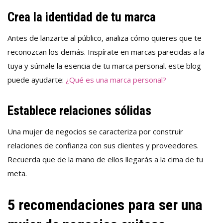
Crea la identidad de tu marca
Antes de lanzarte al público, analiza cómo quieres que te
reconozcan los demás. Inspírate en marcas parecidas a la
tuya y súmale la esencia de tu marca personal. este blog
puede ayudarte:
¿Qué es una marca personal?
Establece relaciones sólidas
Una mujer de negocios se caracteriza por construir
relaciones de confianza con sus clientes y proveedores.
Recuerda que de la mano de ellos llegarás a la cima de tu
meta.
5 recomendaciones para ser una