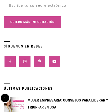
SÍGUENOS EN REDES
ÚLTIMAS PUBLICACIONES
MUJER EMPRESARIA: CONSEJOS PARA LIDERAR Y
TRIUNFAR EN USA