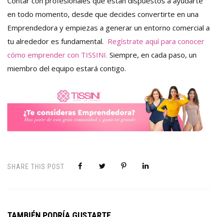
Contar con profesionales que están dispuestos a ayudarte
en todo momento, desde que decides convertirte en una
Emprendedora y empiezas a generar un entorno comercial a
tu alrededor es fundamental.
Regístrate aquí para conocer
cómo emprender con TISSINI.
Siempre, en cada paso, un
miembro del equipo estará contigo.
SHARE THIS POST
TAMBIÉN PODRÍA GUSTARTE...