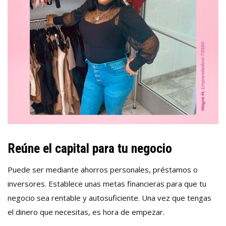
Reúne el capital para tu negocio
Puede ser mediante ahorros personales, préstamos o
inversores. Establece unas metas financieras para que tu
negocio sea rentable y autosuficiente. Una vez que tengas
el dinero que necesitas, es hora de empezar.