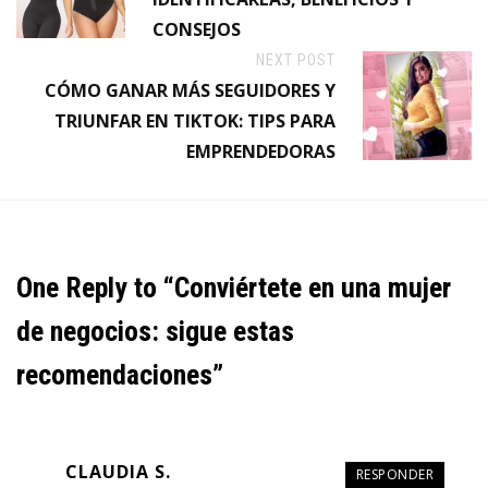
CONSEJOS
NEXT POST
CÓMO GANAR MÁS SEGUIDORES Y
TRIUNFAR EN TIKTOK: TIPS PARA
EMPRENDEDORAS
One Reply to “Conviértete en una mujer
de negocios: sigue estas
recomendaciones”
CLAUDIA S.
RESPONDER