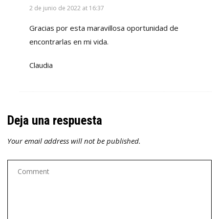
2 de junio de 2022 at 16:37
Gracias por esta maravillosa oportunidad de
encontrarlas en mi vida.
Claudia
Deja una respuesta
Your email address will not be published.