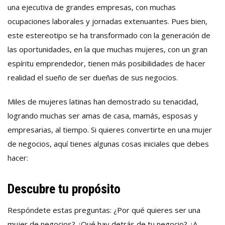
una ejecutiva de grandes empresas, con muchas
ocupaciones laborales y jornadas extenuantes. Pues bien,
este estereotipo se ha transformado con la generación de
las oportunidades, en la que muchas mujeres, con un gran
espíritu emprendedor, tienen más posibilidades de hacer
realidad el sueño de ser dueñas de sus negocios.
Miles de mujeres latinas han demostrado su tenacidad,
logrando muchas ser amas de casa, mamás, esposas y
empresarias, al tiempo. Si quieres convertirte en una mujer
de negocios, aquí tienes algunas cosas iniciales que debes
hacer:
Descubre tu propósito
Respóndete estas preguntas: ¿Por qué quieres ser una
mujer de negocios? ¿Qué hay detrás de tu negocio? ¿A