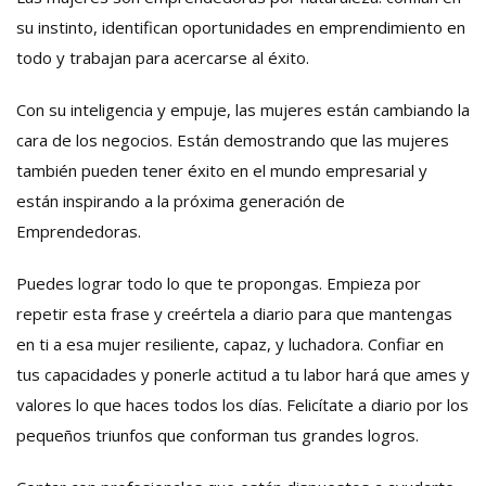
su instinto, identifican oportunidades en emprendimiento en
todo y trabajan para acercarse al éxito.
Con su inteligencia y empuje, las mujeres están cambiando la
cara de los negocios. Están demostrando que las mujeres
también pueden tener éxito en el mundo empresarial y
están inspirando a la próxima generación de
Emprendedoras.
Puedes lograr todo lo que te propongas. Empieza por
repetir esta frase y creértela a diario para que mantengas
en ti a esa mujer resiliente, capaz, y luchadora. Confiar en
tus capacidades y ponerle actitud a tu labor hará que ames y
valores lo que haces todos los días. Felicítate a diario por los
pequeños triunfos que conforman tus grandes logros.