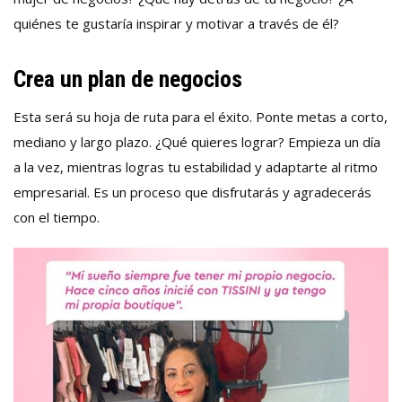
quiénes te gustaría inspirar y motivar a través de él?
Crea un plan de negocios
Esta será su hoja de ruta para el éxito. Ponte metas a corto,
mediano y largo plazo. ¿Qué quieres lograr? Empieza un día
a la vez, mientras logras tu estabilidad y adaptarte al ritmo
empresarial. Es un proceso que disfrutarás y agradecerás
con el tiempo.