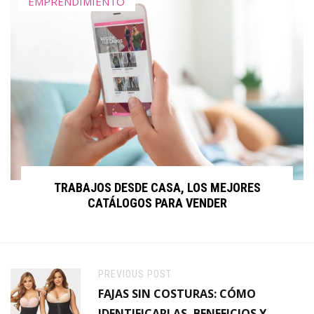
EMPRENDIMIENTO
TRABAJOS DESDE CASA, LOS MEJORES
CATÁLOGOS PARA VENDER
PREVIOUS POST
FAJAS SIN COSTURAS: CÓMO
IDENTIFICARLAS, BENEFICIOS Y