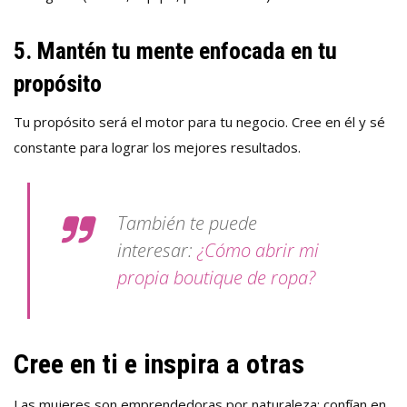
5. Mantén tu mente enfocada en tu
propósito
Tu propósito será el motor para tu negocio. Cree en él y sé
constante para lograr los mejores resultados.
También te puede
interesar:
¿Cómo abrir mi
propia boutique de ropa?
Cree en ti e inspira a otras
Las mujeres son emprendedoras por naturaleza: confían en