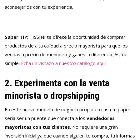
aconsejarlos con tu experiencia.
Super TIP
: TISSINI te ofrece la oportunidad de comprar
productos de alta calidad a precio mayorista para que los
vendas a precio de menudeo y ganes la diferencia ¡Así de
simple!
Echa un vistazo a nuestro catálogo aquí
2. Experimenta con la venta
minorista o dropshipping
En este nuevo modelo de
negocio propio en casa
tu papel
sería ser un puente que conecta a los
vendedores
mayoristas con tus clientes
. No requiere una gran
inversión inicial ya que cuando alguien te compra, tu informas