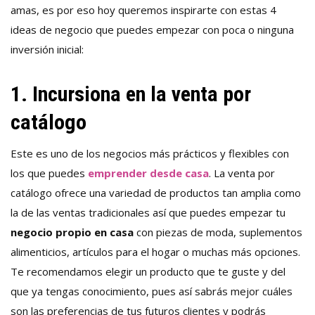
amas, es por eso hoy queremos inspirarte con estas 4
ideas de negocio que puedes empezar con poca o ninguna
inversión inicial:
1. Incursiona en la venta por
catálogo
Este es uno de los negocios más prácticos y flexibles con
los que puedes
emprender desde casa
. La venta por
catálogo ofrece una variedad de productos tan amplia como
la de las ventas tradicionales así que puedes empezar tu
negocio propio en casa
con piezas de moda, suplementos
alimenticios, artículos para el hogar o muchas más opciones.
Te recomendamos elegir un producto que te guste y del
que ya tengas conocimiento, pues así sabrás mejor cuáles
son las preferencias de tus futuros clientes y podrás