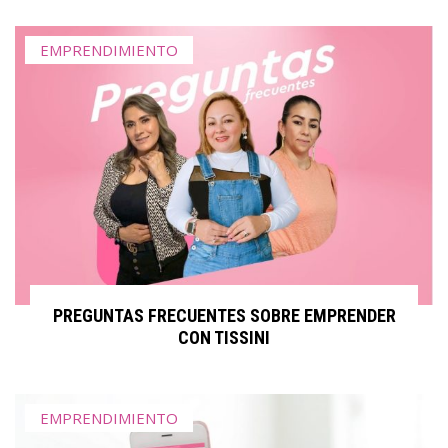
EMPRENDIMIENTO
PREGUNTAS FRECUENTES SOBRE EMPRENDER
CON TISSINI
EMPRENDIMIENTO