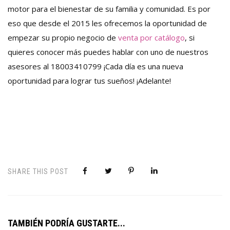
motor para el bienestar de su familia y comunidad. Es por
eso que desde el 2015 les ofrecemos la oportunidad de
empezar su propio negocio de
venta por catálogo
, si
quieres conocer más puedes
hablar con uno de nuestros
asesores al 18003410799 ¡Cada día es una nueva
oportunidad para lograr tus sueños! ¡Adelante!
SHARE THIS POST
TAMBIÉN PODRÍA GUSTARTE...