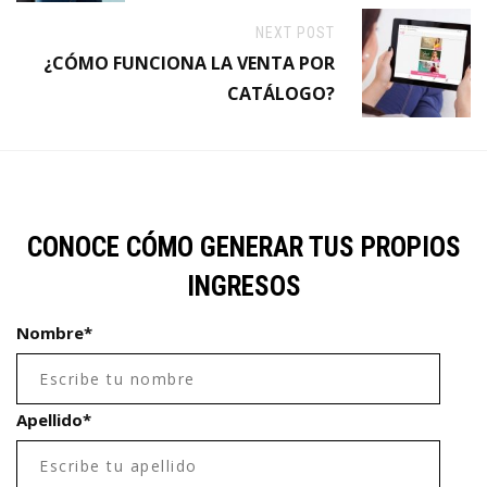
NEXT POST
¿CÓMO FUNCIONA LA VENTA POR
CATÁLOGO?
CONOCE CÓMO GENERAR TUS PROPIOS
INGRESOS
Nombre
*
Apellido
*