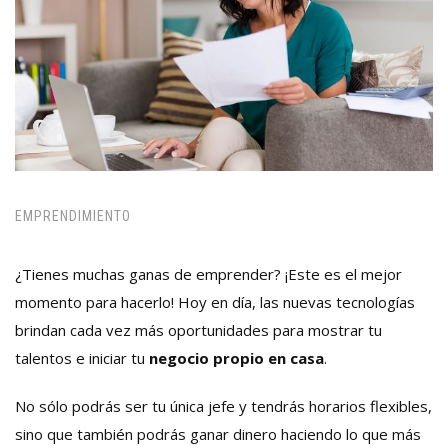
EMPRENDIMIENTO
¿Tienes muchas ganas de emprender? ¡Este es el mejor
momento para hacerlo! Hoy en día, las nuevas tecnologías
brindan cada vez más oportunidades para mostrar tu
talentos e iniciar tu
negocio propio en casa
.
No sólo podrás ser tu única jefe y tendrás horarios flexibles,
sino que también podrás ganar dinero haciendo lo que más