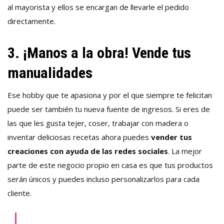
al mayorista y ellos se encargan de llevarle el pedido
directamente.
3. ¡Manos a la obra! Vende tus
manualidades
Ese hobby que te apasiona y por el que siempre te felicitan
puede ser también tu nueva fuente de ingresos. Si eres de
las que les gusta tejer, coser, trabajar con madera o
inventar deliciosas recetas ahora puedes
vender tus
creaciones con ayuda de las redes sociales
. La mejor
parte de este
negocio propio en casa
es que tus productos
serán únicos y puedes incluso personalizarlos para cada
cliente.