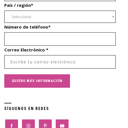
País / región
*
Número de teléfono
*
Correo Electrónico
*
SÍGUENOS EN REDES