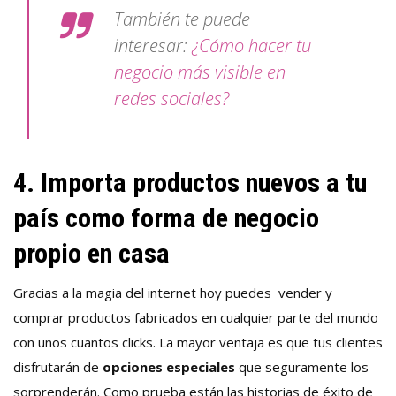
También te puede
interesar:
¿Cómo hacer tu
negocio más visible en
redes sociales?
4. Importa productos nuevos a tu
país como forma de negocio
propio en casa
Gracias a la magia del internet hoy puedes vender y
comprar productos fabricados en cualquier parte del mundo
con unos cuantos clicks. La mayor ventaja es que tus clientes
disfrutarán de
opciones especiales
que seguramente los
sorprenderán. Como prueba están las historias de éxito de