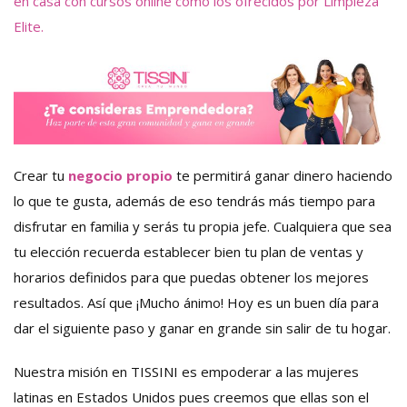
en casa con cursos online como los ofrecidos por Limpieza
Elite.
Crear tu
negocio propio
te permitirá ganar dinero haciendo
lo que te gusta, además de eso tendrás más tiempo para
disfrutar en familia y serás tu propia jefe. Cualquiera que sea
tu elección recuerda establecer bien tu plan de ventas y
horarios definidos para que puedas obtener los mejores
resultados. Así que ¡Mucho ánimo! Hoy es un buen día para
dar el siguiente paso y ganar en grande sin salir de tu hogar.
Nuestra misión en TISSINI es empoderar a las mujeres
latinas en Estados Unidos pues creemos que ellas son el