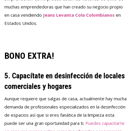
muchas emprendedoras que han creado su
negocio propio
en casa
vendiendo
Jeans Levanta Cola Colombianos
en
Estados Unidos.
BONO EXTRA!
5. Capacítate en desinfección de locales
comerciales y hogares
Aunque requiere que salgas de casa, actualmente hay mucha
demanda de profesionales especializados en la desinfección
de espacios así que si eres fanática de la limpieza esta
puede ser una gran oportunidad para ti.
Puedes capacitarte