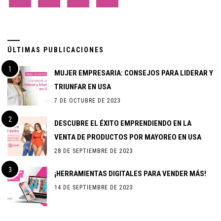
ÚLTIMAS PUBLICACIONES
MUJER EMPRESARIA: CONSEJOS PARA LIDERAR Y
TRIUNFAR EN USA
7 DE OCTUBRE DE 2023
DESCUBRE EL ÉXITO EMPRENDIENDO EN LA
VENTA DE PRODUCTOS POR MAYOREO EN USA
28 DE SEPTIEMBRE DE 2023
¡HERRAMIENTAS DIGITALES PARA VENDER MÁS!
14 DE SEPTIEMBRE DE 2023