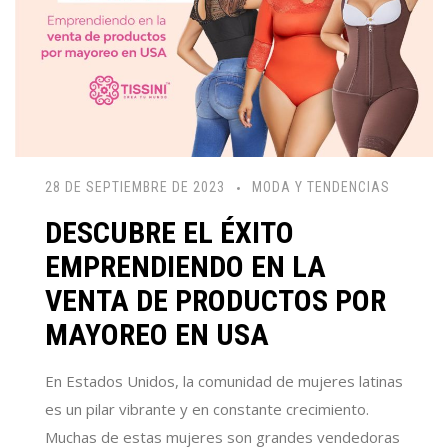
28 DE SEPTIEMBRE DE 2023
MODA Y TENDENCIAS
DESCUBRE EL ÉXITO
EMPRENDIENDO EN LA
VENTA DE PRODUCTOS POR
MAYOREO EN USA
En Estados Unidos,
la comunidad de mujeres latinas
es un pilar vibrante y en constante crecimiento.
Muchas de estas mujeres son grandes vendedoras