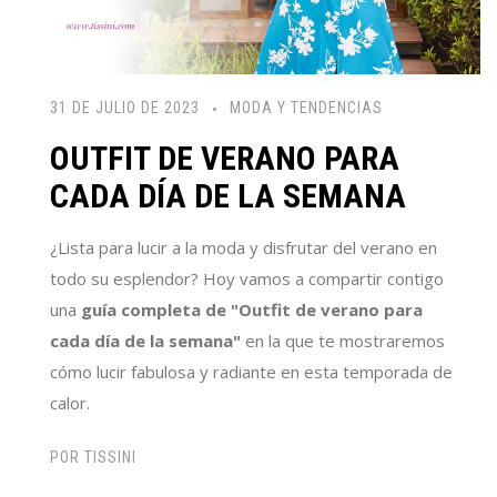
31 DE JULIO DE 2023
MODA Y TENDENCIAS
OUTFIT DE VERANO PARA
CADA DÍA DE LA SEMANA
¿Lista para lucir a la moda y disfrutar del verano en
todo su esplendor? Hoy vamos a compartir contigo
una
guía completa de "Outfit de verano para
cada día de la semana"
en la que te mostraremos
cómo lucir fabulosa y radiante en esta temporada de
calor.
POR
TISSINI