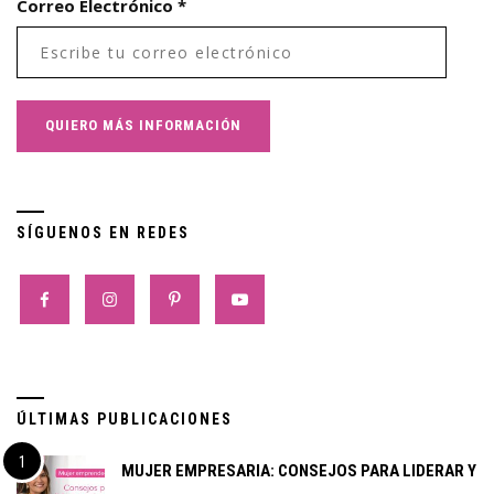
Correo Electrónico
*
SÍGUENOS EN REDES
ÚLTIMAS PUBLICACIONES
MUJER EMPRESARIA: CONSEJOS PARA LIDERAR Y