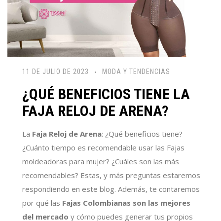
11 DE JULIO DE 2023
MODA Y TENDENCIAS
¿QUÉ BENEFICIOS TIENE LA
FAJA RELOJ DE ARENA?
La
Faja Reloj de Arena
: ¿Qué beneficios tiene?
¿Cuánto tiempo es recomendable usar las Fajas
moldeadoras para mujer? ¿Cuáles son las más
recomendables? Estas, y más preguntas estaremos
respondiendo en este blog. Además, te contaremos
por qué las
Fajas Colombianas son las mejores
del mercado
y cómo puedes generar tus propios