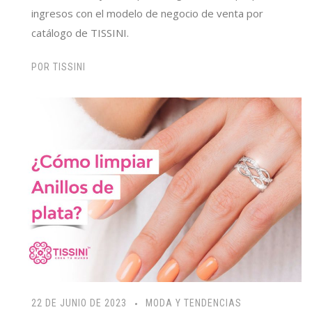
ingresos con el modelo de negocio de venta por
catálogo de TISSINI.
POR
TISSINI
22 DE JUNIO DE 2023
MODA Y TENDENCIAS