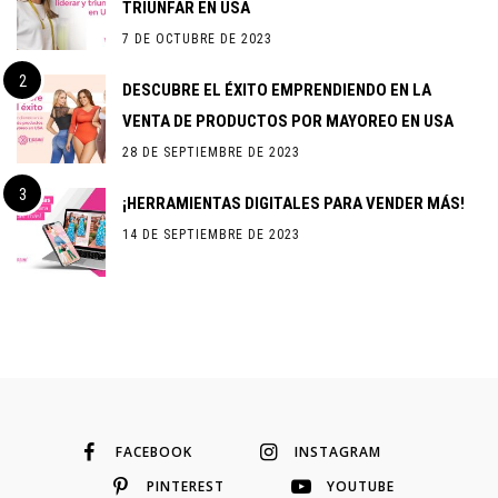
TRIUNFAR EN USA
7 DE OCTUBRE DE 2023
DESCUBRE EL ÉXITO EMPRENDIENDO EN LA
VENTA DE PRODUCTOS POR MAYOREO EN USA
28 DE SEPTIEMBRE DE 2023
¡HERRAMIENTAS DIGITALES PARA VENDER MÁS!
14 DE SEPTIEMBRE DE 2023
FACEBOOK
INSTAGRAM
PINTEREST
YOUTUBE