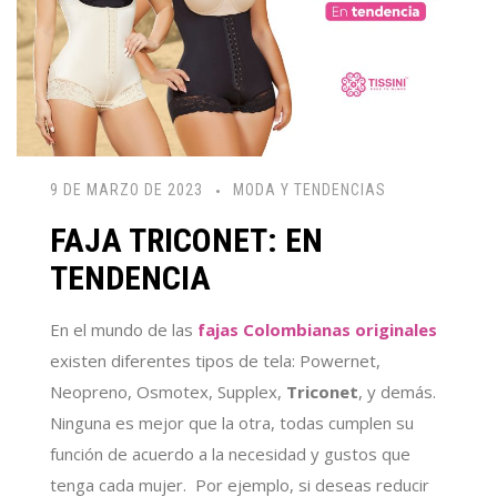
9 DE MARZO DE 2023
MODA Y TENDENCIAS
FAJA TRICONET: EN
TENDENCIA
En el mundo de las
fajas Colombianas originales
existen diferentes tipos de tela: Powernet,
Neopreno, Osmotex, Supplex,
Triconet
, y demás.
Ninguna es mejor que la otra, todas cumplen su
función de acuerdo a la necesidad y gustos que
tenga cada mujer.
Por ejemplo, si deseas reducir