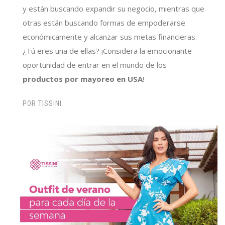
y están buscando expandir su negocio, mientras que
otras están buscando formas de empoderarse
económicamente y alcanzar sus metas financieras.
¿Tú eres una de ellas? ¡Considera la emocionante
oportunidad de entrar
en el mundo de los
productos por mayoreo en USA
!
POR
TISSINI