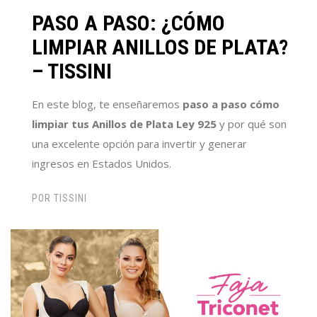
PASO A PASO: ¿CÓMO
LIMPIAR ANILLOS DE PLATA?
– TISSINI
En este blog, te enseñaremos
paso a paso cómo
limpiar tus Anillos de Plata Ley 925
y por qué son
una excelente opción para invertir y generar
ingresos en Estados Unidos.
POR
TISSINI