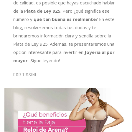
de calidad, es posible que hayas escuchado hablar
de la
Plata de Ley 925
. Pero ¿qué significa ese
número y
qué tan buena es realmente
? En este
blog, resolveremos todas tus dudas y te
brindaremos información clara y sencilla sobre la
Plata de Ley 925. Además, te presentaremos una
opción interesante para invertir en
Joyería al por
mayor
. ¡Sigue leyendo!
POR
TISSINI