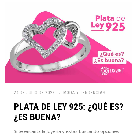
24 DE JULIO DE 2023
MODA Y TENDENCIAS
PLATA DE LEY 925: ¿QUÉ ES?
¿ES BUENA?
Si te encanta la Joyería y estás buscando opciones