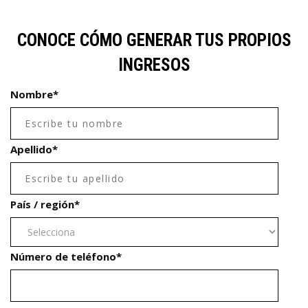
CONOCE CÓMO GENERAR TUS PROPIOS
INGRESOS
Nombre
*
Apellido
*
País / región
*
Número de teléfono
*