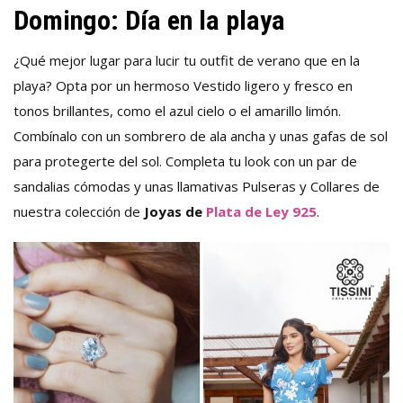
Domingo: Día en la playa
¿Qué mejor lugar para lucir tu outfit de verano que en la
playa? Opta por un hermoso Vestido ligero y fresco en
tonos brillantes, como el azul cielo o el amarillo limón.
Combínalo con un sombrero de ala ancha y unas gafas de sol
para protegerte del sol. Completa tu look con un par de
sandalias cómodas y unas llamativas Pulseras y Collares de
nuestra colección de
Joyas de
Plata de Ley 925
.