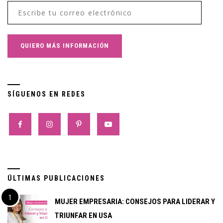
SÍGUENOS EN REDES
ÚLTIMAS PUBLICACIONES
MUJER EMPRESARIA: CONSEJOS PARA LIDERAR Y
TRIUNFAR EN USA