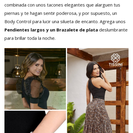
combinada
con unos tacones elegantes que alarguen tus
piernas y te hagan sentir poderosa, y por supuesto, un
Body Control para lucir una silueta de encanto. Agrega unos
Pendientes largos y un Brazalete de plata
deslumbrante
para brillar toda la noche.