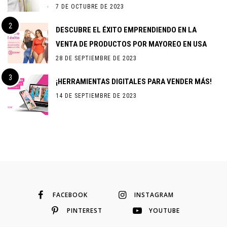
7 DE OCTUBRE DE 2023
DESCUBRE EL ÉXITO EMPRENDIENDO EN LA
VENTA DE PRODUCTOS POR MAYOREO EN USA
28 DE SEPTIEMBRE DE 2023
¡HERRAMIENTAS DIGITALES PARA VENDER MÁS!
14 DE SEPTIEMBRE DE 2023
FACEBOOK
INSTAGRAM
PINTEREST
YOUTUBE