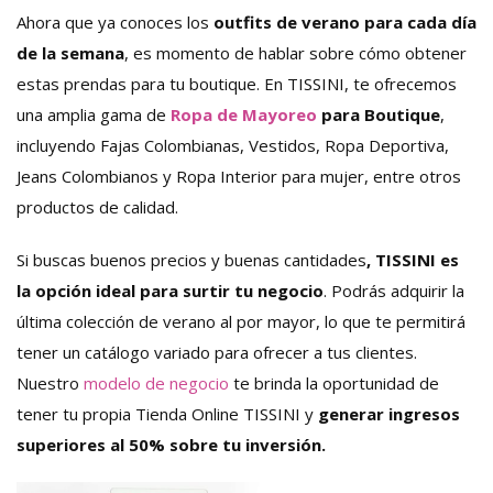
Ahora que ya conoces los
outfits de verano para cada día
de la semana
, es momento de hablar sobre cómo obtener
estas prendas para tu boutique. En TISSINI, te ofrecemos
una amplia gama de
Ropa de Mayoreo
para Boutique
,
incluyendo Fajas Colombianas, Vestidos, Ropa Deportiva,
Jeans Colombianos y Ropa Interior para mujer, entre otros
productos de calidad.
Si buscas buenos precios y buenas cantidades
, TISSINI es
la opción ideal para surtir tu negocio
. Podrás adquirir la
última colección de verano al por mayor, lo que te permitirá
tener un catálogo variado para ofrecer a tus clientes.
Nuestro
modelo de negocio
te brinda la oportunidad de
tener tu propia
Tienda Online TISSINI y
generar ingresos
superiores al 50% sobre tu inversión.