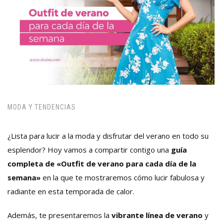
MODA Y TENDENCIAS
¿Lista para lucir a la moda y disfrutar del verano en todo su
esplendor? Hoy vamos a compartir contigo una
guía
completa de «Outfit de verano para cada día de la
semana»
en la que te mostraremos cómo lucir fabulosa y
radiante en esta temporada de calor.
Además, te presentaremos la
vibrante línea de verano
y