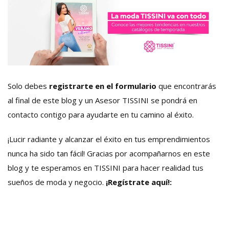
Solo debes
registrarte en el formulario
que encontrarás
al final de este blog y un Asesor TISSINI se pondrá en
contacto contigo para ayudarte en tu camino al éxito.
¡Lucir radiante y alcanzar el éxito en tus emprendimientos
nunca ha sido tan fácil! Gracias por acompañarnos en este
blog y te esperamos en TISSINI para hacer realidad tus
sueños de moda y negocio.
¡Regístrate aquí!: