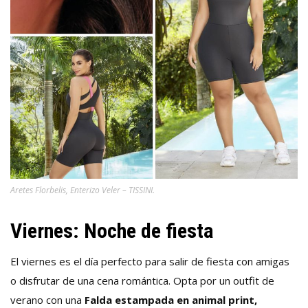
Aretes Florbelis, Enterizo Veler – TISSINI.
Viernes: Noche de fiesta
El viernes es el día perfecto para salir de fiesta con amigas
o disfrutar de una cena romántica. Opta por un outfit de
verano con una
Falda estampada en animal print,