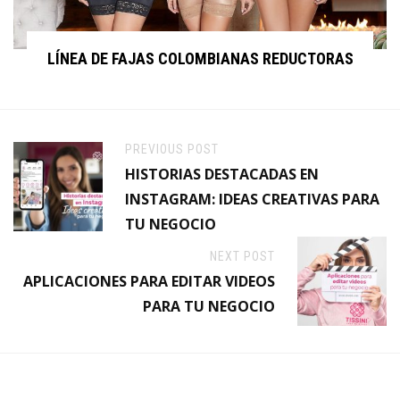
LÍNEA DE FAJAS COLOMBIANAS REDUCTORAS
PREVIOUS POST
HISTORIAS DESTACADAS EN
INSTAGRAM: IDEAS CREATIVAS PARA
TU NEGOCIO
NEXT POST
APLICACIONES PARA EDITAR VIDEOS
PARA TU NEGOCIO