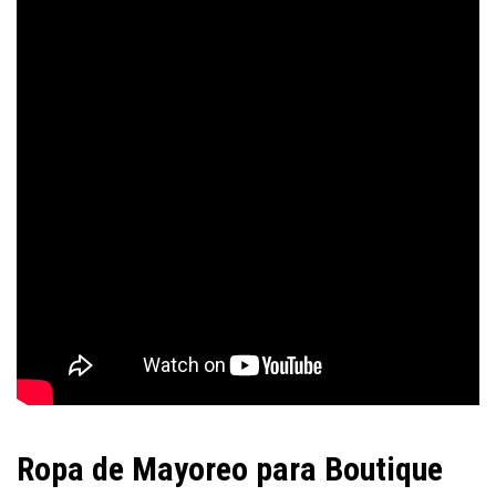
Ropa de Mayoreo para Boutique