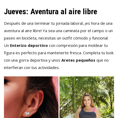
Jueves: Aventura al aire libre
Después de una terminar tu jornada laboral, ¡es hora de una
aventura al aire libre! Ya sea una caminata por el campo o un
paseo en bicicleta, necesitas un outfit cómodo y funcional.
Un
Enterizo deportivo
con compresión para moldear tu
figura es perfecto para mantenerte fresca. Completa tu look
con una gorra deportiva y unos
Aretes pequeños
que no
interfieran con tus actividades.