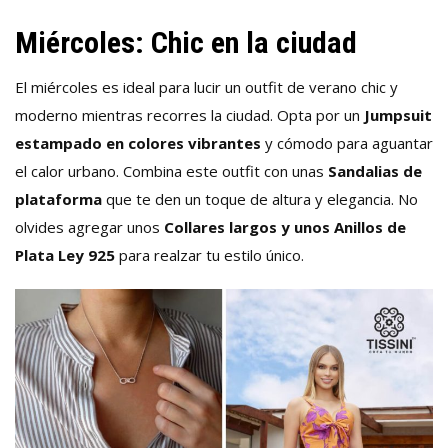
Miércoles: Chic en la ciudad
El miércoles es ideal para lucir un outfit de verano chic y
moderno mientras recorres la ciudad. Opta por un
Jumpsuit
estampado en colores vibrantes
y cómodo para aguantar
el calor urbano. Combina este outfit con unas
Sandalias de
plataforma
que te den un toque de altura y elegancia. No
olvides agregar unos
Collares largos y unos Anillos de
Plata Ley 925
para realzar tu estilo único.