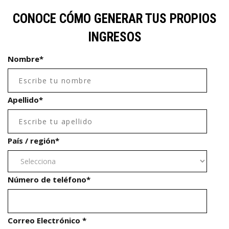
CONOCE CÓMO GENERAR TUS PROPIOS
INGRESOS
Nombre
*
Apellido
*
País / región
*
Número de teléfono
*
Correo Electrónico
*