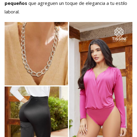
pequeños
que agreguen un toque de elegancia a tu estilo
laboral.