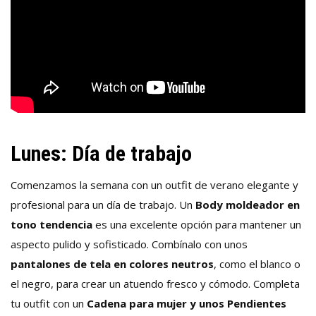
Lunes: Día de trabajo
Comenzamos la semana con un outfit de verano elegante y
profesional para un día de trabajo. Un
Body moldeador en
tono tendencia
es una excelente opción para mantener un
aspecto pulido y sofisticado. Combínalo con unos
pantalones de tela en colores neutros
, como el blanco o
el negro, para crear un atuendo fresco y cómodo. Completa
tu outfit con un
Cadena para mujer y unos Pendientes