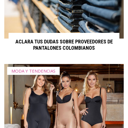
ACLARA TUS DUDAS SOBRE PROVEEDORES DE
PANTALONES COLOMBIANOS
MODA Y TENDENCIAS