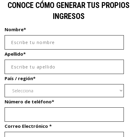
CONOCE CÓMO GENERAR TUS PROPIOS
INGRESOS
Nombre
*
Apellido
*
País / región
*
Número de teléfono
*
Correo Electrónico
*