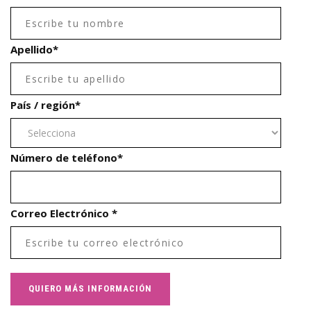
Apellido
*
País / región
*
Número de teléfono
*
Correo Electrónico
*