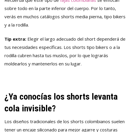
sobre todo en la parte inferior del cuerpo. Por lo tanto,
verás en muchos catálogos shorts media pierna, tipo bikers
y a la rodilla.
Tip extra:
Elegir el largo adecuado del short dependerá de
tus necesidades específicas. Los shorts tipo bikers o a la
rodilla cubren hasta tus muslos, por lo que lograrás
moldearlos y mantenerlos en su lugar.
¿Ya conocías los shorts levanta
cola invisible?
Los diseños tradicionales de los shorts colombianos suelen
tener un encaje siliconado para mejor agarre y costuras