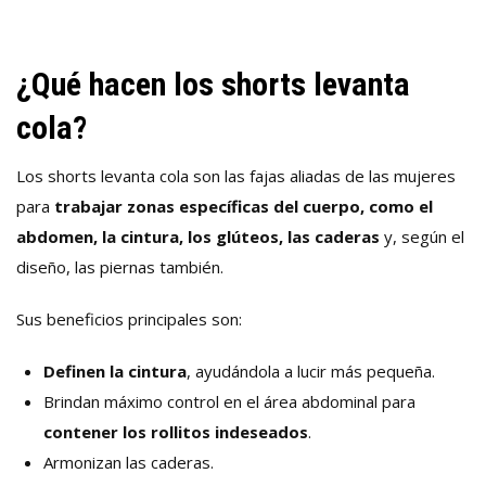
¿Qué hacen los shorts levanta
cola?
Los shorts levanta cola son las fajas aliadas de las mujeres
para
trabajar zonas específicas del cuerpo, como el
abdomen, la cintura, los glúteos, las caderas
y, según el
diseño, las piernas también.
Sus beneficios principales son:
Definen la cintura
, ayudándola a lucir más pequeña.
Brindan máximo control en el área abdominal para
contener los rollitos indeseados
.
Armonizan las caderas.