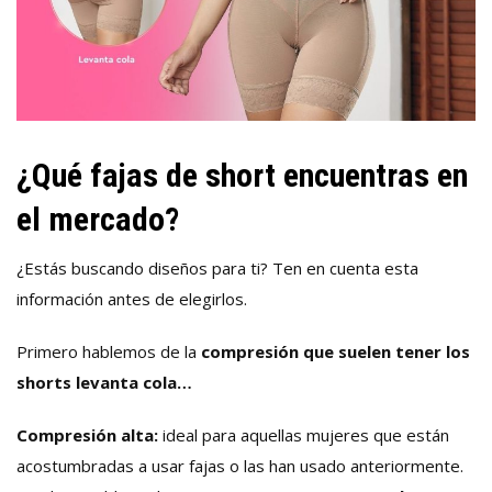
¿Qué fajas de short encuentras en
el mercado?
¿Estás buscando diseños para ti? Ten en cuenta esta
información antes de elegirlos.
Primero hablemos de la
compresión que suelen tener los
shorts levanta cola…
Compresión alta:
ideal para aquellas mujeres que están
acostumbradas a usar fajas o las han usado anteriormente.