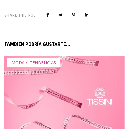
SHARE THIS POST
TAMBIÉN PODRÍA GUSTARTE...
MODA Y TENDENCIAS