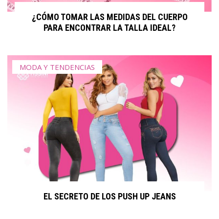
¿CÓMO TOMAR LAS MEDIDAS DEL CUERPO
PARA ENCONTRAR LA TALLA IDEAL?
MODA Y TENDENCIAS
EL SECRETO DE LOS PUSH UP JEANS