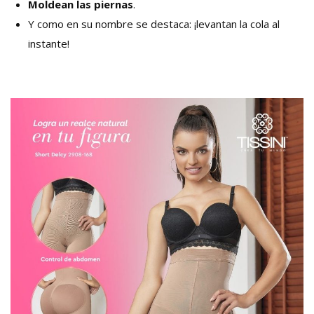
Moldean las piernas
.
Y como en su nombre se destaca: ¡levantan la cola al
instante!