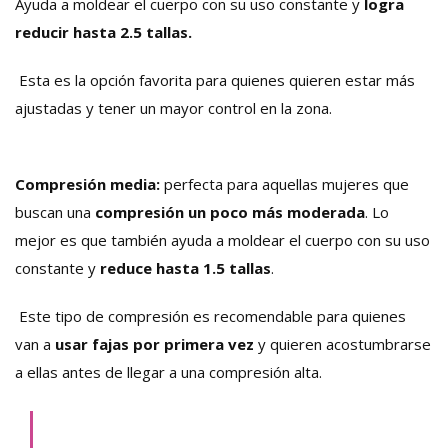
Ayuda a moldear el cuerpo con su uso constante y
logra
reducir hasta 2.5 tallas.
Esta es la opción favorita para quienes quieren estar más
ajustadas y tener un mayor control en la zona.
Compresión media:
perfecta para aquellas mujeres que
buscan una
compresión un poco más moderada
. Lo
mejor es que también ayuda a moldear el cuerpo con su uso
constante y
reduce hasta 1.5 tallas
.
Este tipo de compresión es recomendable para quienes
van a
usar fajas por primera vez
y quieren acostumbrarse
a ellas antes de llegar a una compresión alta.