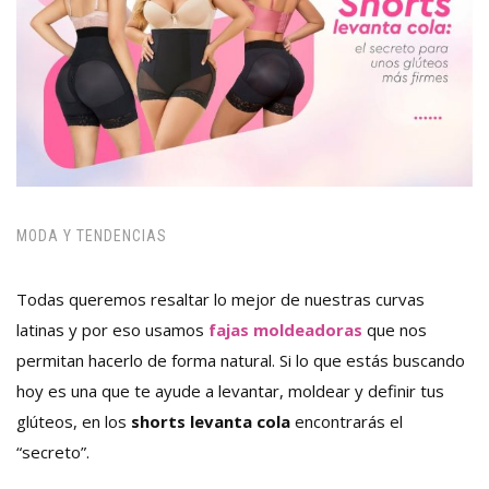
MODA Y TENDENCIAS
Todas queremos resaltar lo mejor de nuestras curvas
latinas y por eso usamos
fajas moldeadoras
que nos
permitan hacerlo de forma natural. Si lo que estás buscando
hoy es una que te ayude a levantar, moldear y definir tus
glúteos, en los
shorts levanta cola
encontrarás el
“secreto”.