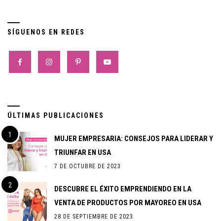
SÍGUENOS EN REDES
ÚLTIMAS PUBLICACIONES
MUJER EMPRESARIA: CONSEJOS PARA LIDERAR Y
TRIUNFAR EN USA
7 DE OCTUBRE DE 2023
DESCUBRE EL ÉXITO EMPRENDIENDO EN LA
VENTA DE PRODUCTOS POR MAYOREO EN USA
28 DE SEPTIEMBRE DE 2023