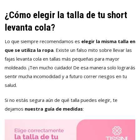
¿Cómo elegir la talla de tu short
levanta cola?
Lo que siempre recomendamos es
elegir la misma talla en
que se utiliza la ropa
. Existe un falso mito sobre llevar las
fajas levanta cola en tallas más pequeñas para mayor
moldeado. ¡Ten mucho cuidado! De esa manera solo lograrás
sentir mucha incomodidad y a futuro correr riesgos en tu
salud.
Si no estás segura aún de qué talla puedes elegir, te
dejamos
nuestra guía de medidas
: