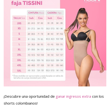
¡Descubre una oportunidad de
ganar ingresos extra
con los
shorts colombianos!