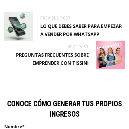
PREVIOUS POST
LO QUE DEBES SABER PARA EMPEZAR
A VENDER POR WHATSAPP
NEXT POST
PREGUNTAS FRECUENTES SOBRE
EMPRENDER CON TISSINI
CONOCE CÓMO GENERAR TUS PROPIOS
INGRESOS
Nombre
*