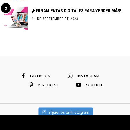
¡HERRAMIENTAS DIGITALES PARA VENDER MÁS!
14 DE SEPTIEMBRE DE 2023
FACEBOOK
INSTAGRAM
PINTEREST
YOUTUBE
Síguenos en Instagram