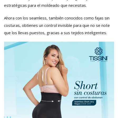
estratégicas para el moldeado que necesitas.
Ahora con los seamless, también conocidos como fajas sin
costuras, obtienes un control invisible para que no se note
que los llevas puestos, gracias a sus tejidos inteligentes.