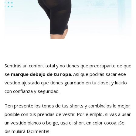
Sentirás un confort total y no tienes que preocuparte de que
se
marque debajo de tu ropa
. Así que podrás sacar ese
vestido ajustado que tienes guardado en tu clóset y lucirlo
con confianza y seguridad.
Ten presente los tonos de tus shorts y combínalos lo mejor
posible con tus prendas de vestir. Por ejemplo, si vas a usar
un vestido blanco o beige, usa el short en color cocoa. ¡Se
disimulará fácilmente!