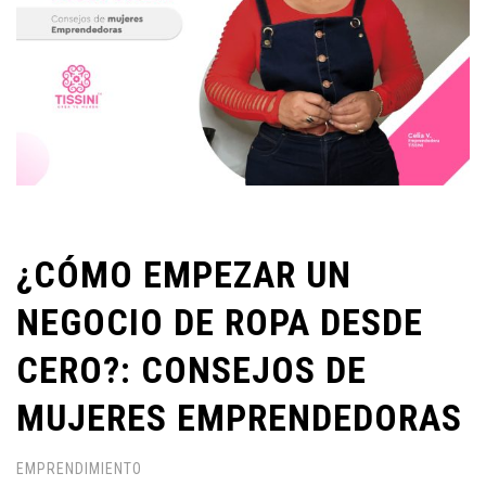
¿CÓMO EMPEZAR UN
NEGOCIO DE ROPA DESDE
CERO?: CONSEJOS DE
MUJERES EMPRENDEDORAS
EMPRENDIMIENTO