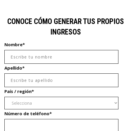
CONOCE CÓMO GENERAR TUS PROPIOS
INGRESOS
Nombre
*
Apellido
*
País / región
*
Número de teléfono
*