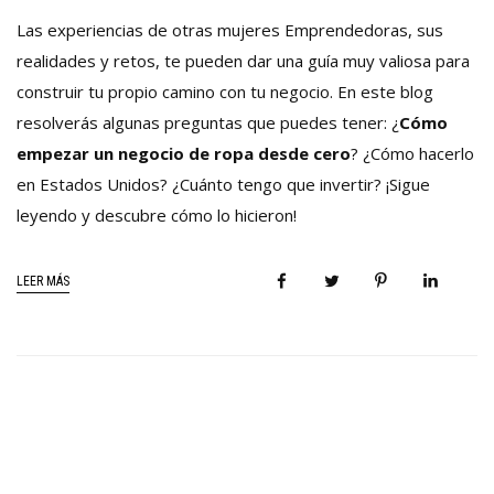
Las experiencias de otras mujeres Emprendedoras, sus
realidades y retos, te pueden dar una guía muy valiosa para
construir tu propio camino con tu negocio. En este blog
resolver
ás
algunas preguntas que puedes tener: ¿
Cómo
empezar un negocio de ropa desde cero
? ¿Cómo hacerlo
en Estados Unidos? ¿Cuánto tengo que invertir? ¡Sigue
leyendo y descubre cómo lo hicieron!
LEER MÁS