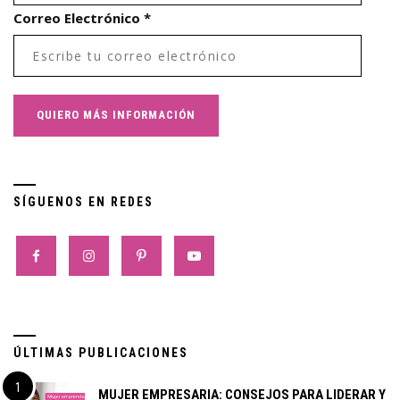
Correo Electrónico
*
SÍGUENOS EN REDES
ÚLTIMAS PUBLICACIONES
MUJER EMPRESARIA: CONSEJOS PARA LIDERAR Y