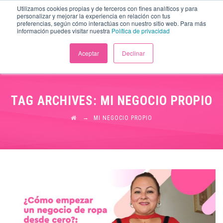
Utilizamos cookies propias y de terceros con fines analíticos y para
personalizar y mejorar la experiencia en relación con tus
preferencias, según cómo interactúas con nuestro sitio web. Para más
información puedes visitar nuestra
Política de privacidad
Aceptar
Declinar
TAG ARCHIVES:
MI NEGOCIO PROPIO
→
MI NEGOCIO PROPIO