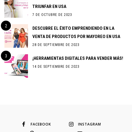
TRIUNFAR EN USA
7 DE OCTUBRE DE 2023
DESCUBRE EL ÉXITO EMPRENDIENDO EN LA
VENTA DE PRODUCTOS POR MAYOREO EN USA
28 DE SEPTIEMBRE DE 2023
¡HERRAMIENTAS DIGITALES PARA VENDER MÁS!
14 DE SEPTIEMBRE DE 2023
FACEBOOK
INSTAGRAM