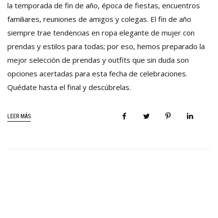
la temporada de fin de año, época de fiestas, encuentros
familiares, reuniones de amigos y colegas. El fin de año
siempre trae tendencias en ropa elegante de mujer con
prendas y estilos para todas; por eso, hemos preparado la
mejor selección de prendas y outfits que sin duda son
opciones acertadas para esta fecha de celebraciones.
Quédate hasta el final y descúbrelas.
LEER MÁS