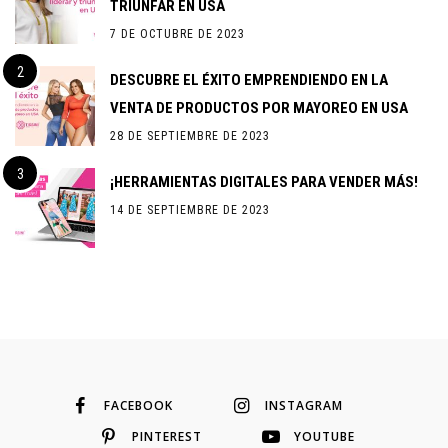
TRIUNFAR EN USA
7 DE OCTUBRE DE 2023
DESCUBRE EL ÉXITO EMPRENDIENDO EN LA
VENTA DE PRODUCTOS POR MAYOREO EN USA
28 DE SEPTIEMBRE DE 2023
¡HERRAMIENTAS DIGITALES PARA VENDER MÁS!
14 DE SEPTIEMBRE DE 2023
FACEBOOK
INSTAGRAM
PINTEREST
YOUTUBE