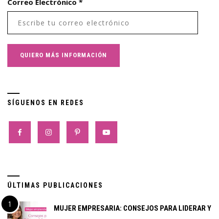
Correo Electrónico
*
SÍGUENOS EN REDES
ÚLTIMAS PUBLICACIONES
MUJER EMPRESARIA: CONSEJOS PARA LIDERAR Y