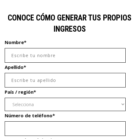
CONOCE CÓMO GENERAR TUS PROPIOS
INGRESOS
Nombre
*
Apellido
*
País / región
*
Número de teléfono
*