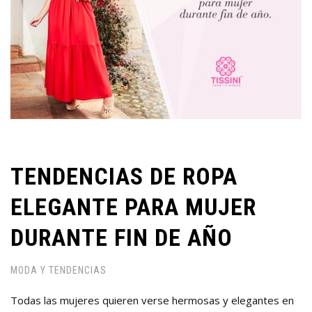
TENDENCIAS DE ROPA
ELEGANTE PARA MUJER
DURANTE FIN DE AÑO
MODA Y TENDENCIAS
Todas las mujeres quieren verse hermosas y elegantes en