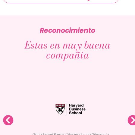
Reconocimiento
Estas en muy buena
compañía
Ganador del Premio “Haciendo una Diferencia