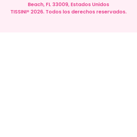
Beach, FL 33009
, Estados Unidos
TISSINI
®
2026. Todos los derechos reservados.