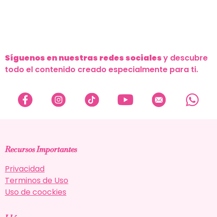
Síguenos en nuestras redes sociales
y descubre
todo el contenido creado especialmente para ti.
Recursos Importantes
Privacidad
Terminos de Uso
Uso de coockies