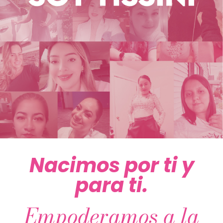
Nacimos por ti y
para ti.
Empoderamos a la