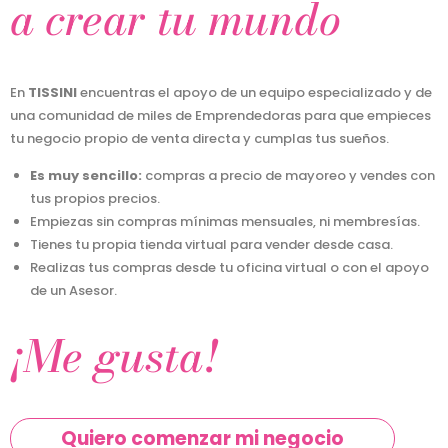
a crear tu mundo
En
TISSINI
encuentras el apoyo de un equipo especializado y de
una comunidad de miles de Emprendedoras para que empieces
tu negocio propio de venta directa y cumplas tus sueños.
Es muy sencillo:
compras a precio de mayoreo y vendes con
tus propios precios.
Empiezas sin compras mínimas mensuales, ni membresías.
Tienes tu propia tienda virtual para vender desde casa.
Realizas tus compras desde tu oficina virtual o con el apoyo
de un Asesor.
¡Me gusta!
Quiero comenzar mi negocio