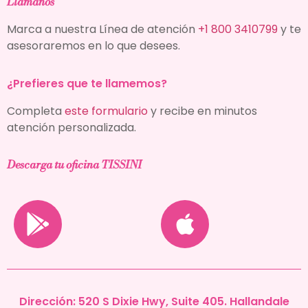
Llámanos
Marca a nuestra Línea de atención
+1 800 3410799
y te
asesoraremos en lo que desees.
¿Prefieres que te llamemos?
Completa
este formulario
y recibe en minutos
atención personalizada.
Descarga tu oficina TISSINI
Dirección:
520 S Dixie Hwy, Suite 405. Hallandale