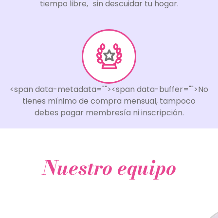
tiempo libre, sin descuidar tu hogar.
<span data-metadata="
"><span data-buffer="
">No
tienes mínimo de compra mensual, tampoco
debes pagar membresía ni inscripción.
Nuestro equipo