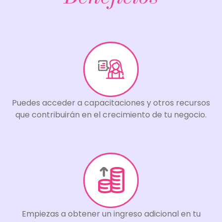
Puedes acceder a capacitaciones y otros recursos
que contribuirán en el crecimiento de tu negocio.
Empiezas a obtener un ingreso adicional en tu