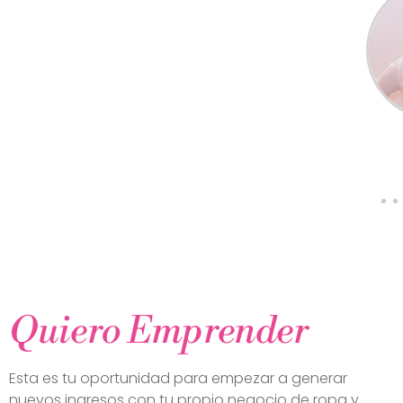
Quiero Emprender
Esta es tu oportunidad para empezar a generar
nuevos ingresos con tu propio negocio de ropa y