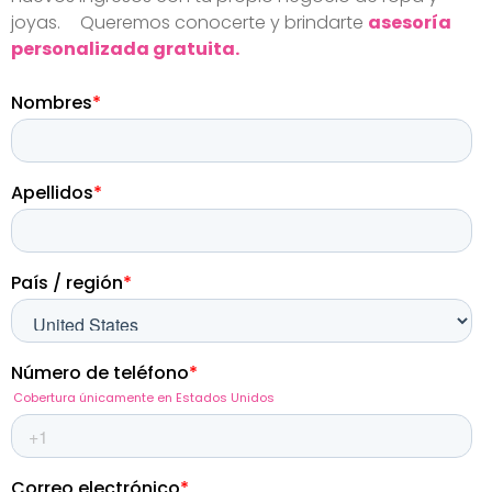
joyas. Queremos conocerte y brindarte
asesoría
personalizada gratuita.