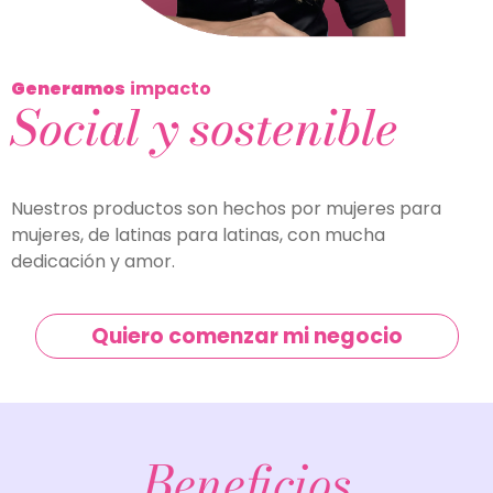
Generamos
impacto
Social y sostenible
Nuestros productos son hechos por mujeres para
mujeres, de latinas para latinas, con mucha
dedicación y amor.
Quiero comenzar mi negocio
Beneficios